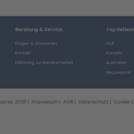
Beratung & Service
Top Reisezi
Fragen & Antworten
USA
Kontakt
Kanada
Erklärung zur Barrierefreiheit
Australien
Neuseeland
erse, 2026
|
Impressum
|
AGB
|
Datenschutz
|
Cookie E