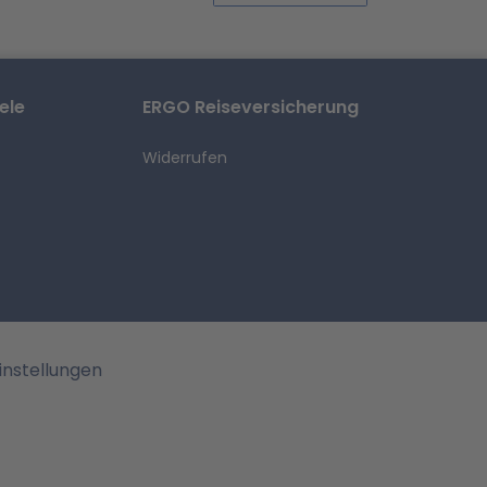
ele
ERGO Reiseversicherung
Widerrufen
instellungen