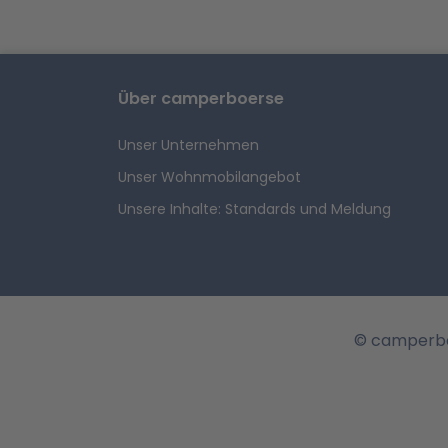
Über camperboerse
Unser Unternehmen
Unser Wohnmobilangebot
Unsere Inhalte: Standards und Meldung
© camperbo