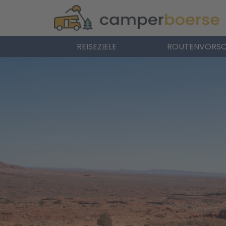
REISEZIELE
ROUTENVORSC