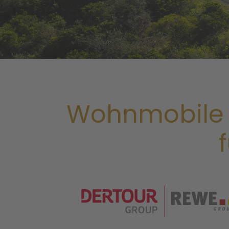
Wohnmobile 