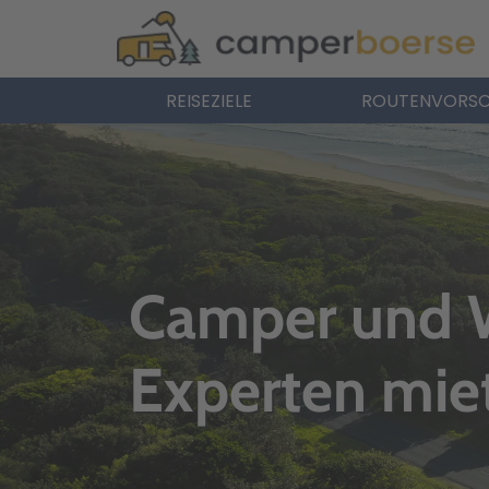
REISEZIELE
ROUTENVORSC
Camper und 
Experten mie