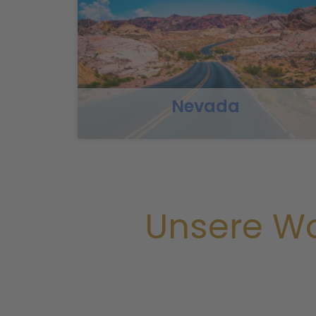
Nevada
Unsere Wo