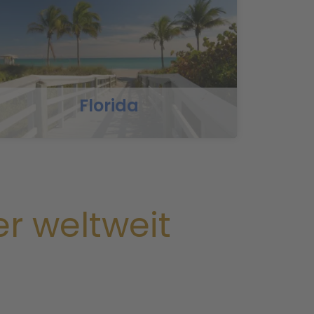
Florida
r weltweit