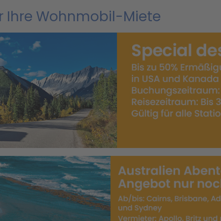
ür Ihre Wohnmobil-Miete