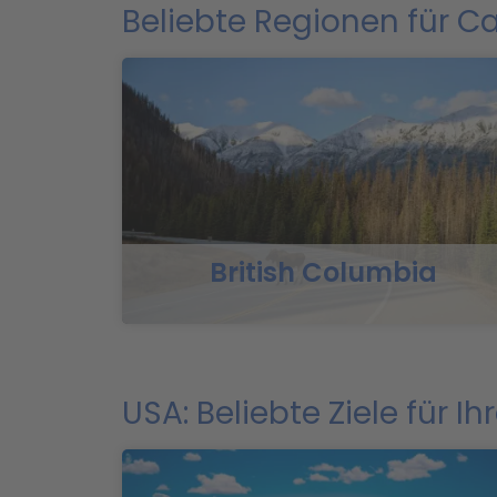
Beliebte Regionen für 
British Columbia
USA: Beliebte Ziele für 