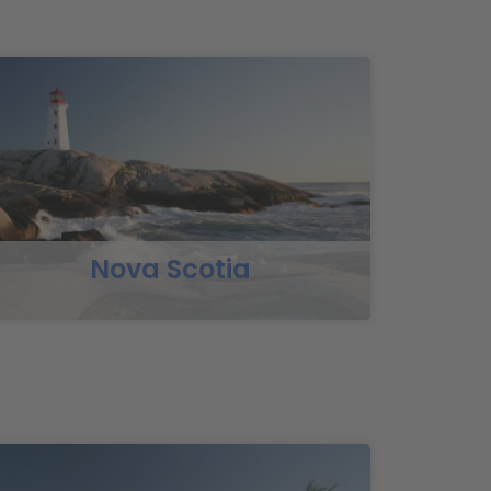
Nova Scotia