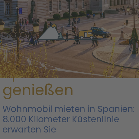
/ Spanien
Spaniens Kultur
genießen
Wohnmobil mieten in Spanien:
8.000 Kilometer Küstenlinie
erwarten Sie