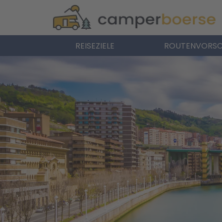
REISEZIELE
ROUTENVORSC