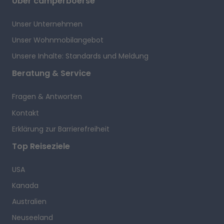
Über camperboerse
Unser Unternehmen
Unser Wohnmobilangebot
Unsere Inhalte: Standards und Meldung
Beratung & Service
Fragen & Antworten
Kontakt
Erklärung zur Barrierefreiheit
Top Reiseziele
USA
Kanada
Australien
Neuseeland