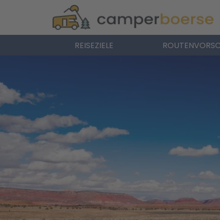
REISEZIELE
ROUTENVORSC