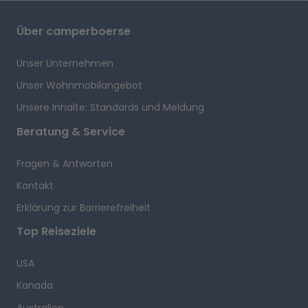
Über camperboerse
Unser Unternehmen
Unser Wohnmobilangebot
Unsere Inhalte: Standards und Meldung
Beratung & Service
Fragen & Antworten
Kontakt
Erklärung zur Barrierefreiheit
Top Reiseziele
USA
Kanada
Australien