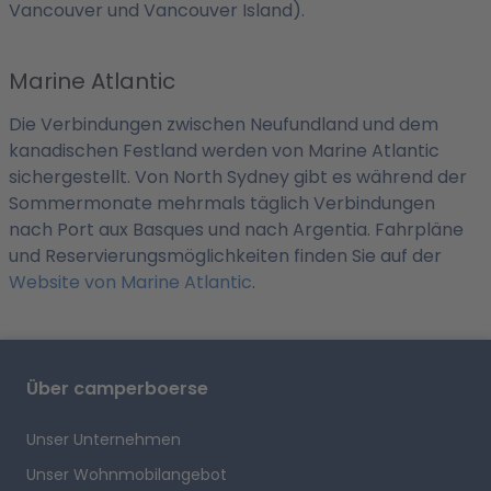
Vancouver und Vancouver Island).
Marine Atlantic
Die Verbindungen zwischen Neufundland und dem
kanadischen Festland werden von Marine Atlantic
sichergestellt. Von North Sydney gibt es während der
Sommermonate mehrmals täglich Verbindungen
nach Port aux Basques und nach Argentia. Fahrpläne
und Reservierungsmöglichkeiten finden Sie auf der
Website von Marine Atlantic
.
Über camperboerse
Unser Unternehmen
Unser Wohnmobilangebot