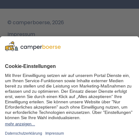
© camperboerse, 2026
Impressum
AGB
Datenschutz
Cookie Einstellungen