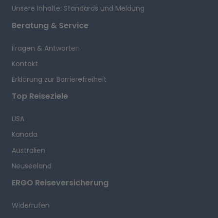
Unsere Inhalte: Standards und Meldung
Beratung & Service
Fragen & Antworten
Kontakt
Erklärung zur Barrierefreiheit
Top Reiseziele
USA
Kanada
Australien
Neuseeland
ERGO Reiseversicherung
Widerrufen