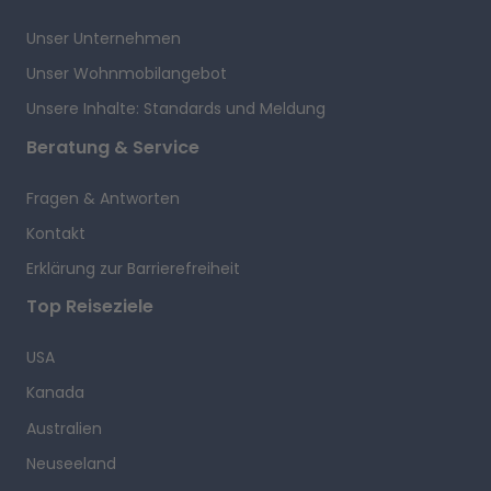
Unser Unternehmen
Unser Wohnmobilangebot
Unsere Inhalte: Standards und Meldung
Beratung & Service
Fragen & Antworten
Kontakt
Erklärung zur Barrierefreiheit
Top Reiseziele
USA
Kanada
Australien
Neuseeland