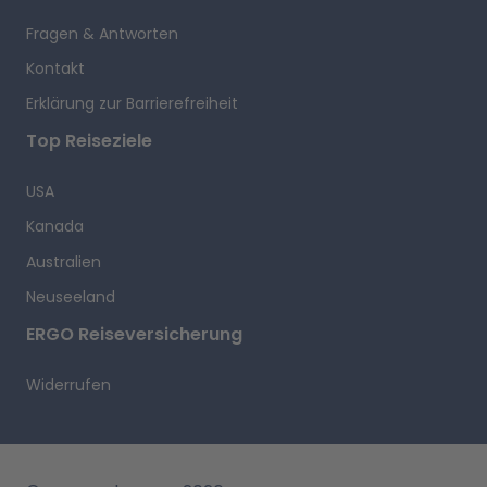
Fragen & Antworten
Kontakt
Erklärung zur Barrierefreiheit
Top Reiseziele
USA
Kanada
Australien
Neuseeland
ERGO Reiseversicherung
Widerrufen